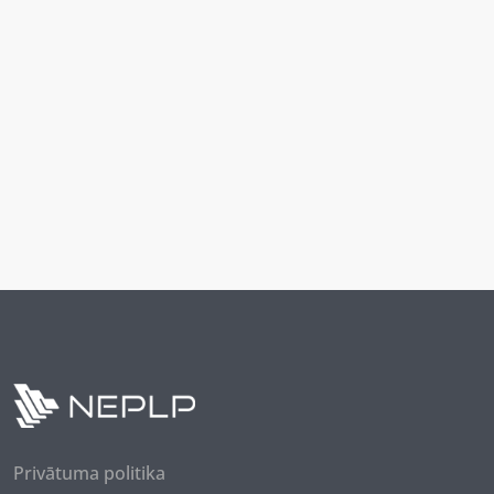
Privātuma politika