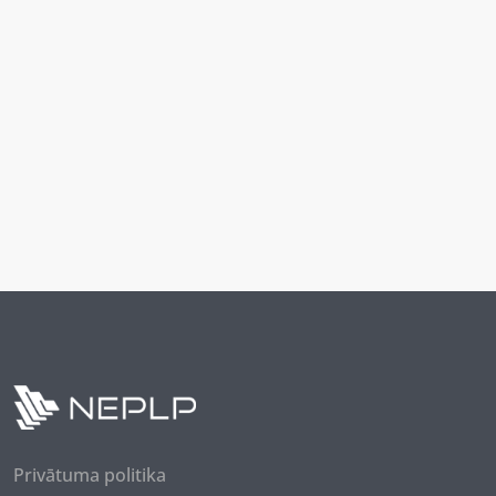
Privātuma politika