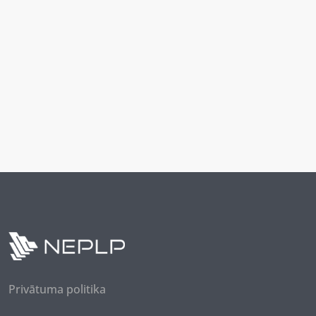
Privātuma politika