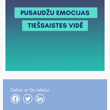
Dalies ar šo rakstu: