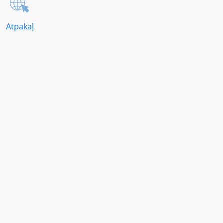
Atpakaļ