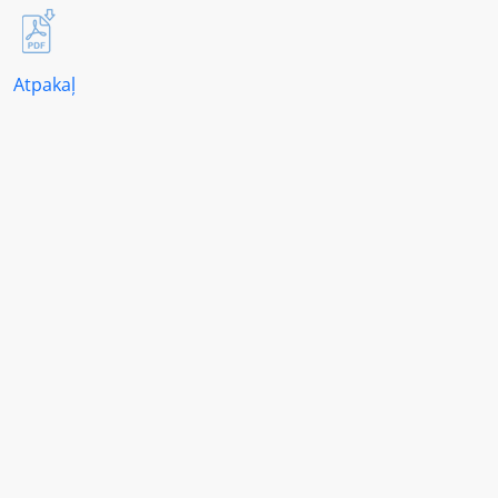
Atpakaļ