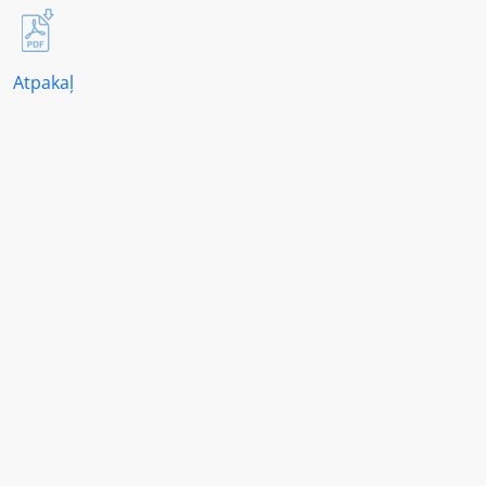
Atpakaļ