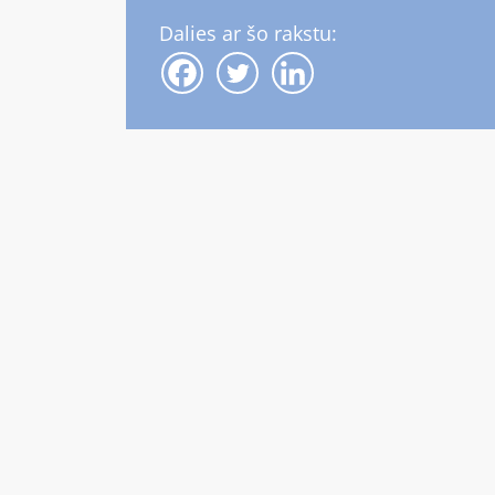
Dalies ar šo rakstu: