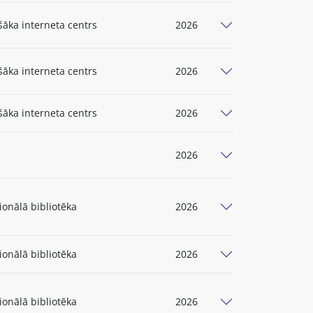
šāka interneta centrs
2026
šāka interneta centrs
2026
šāka interneta centrs
2026
2026
ionālā bibliotēka
2026
ionālā bibliotēka
2026
ionālā bibliotēka
2026