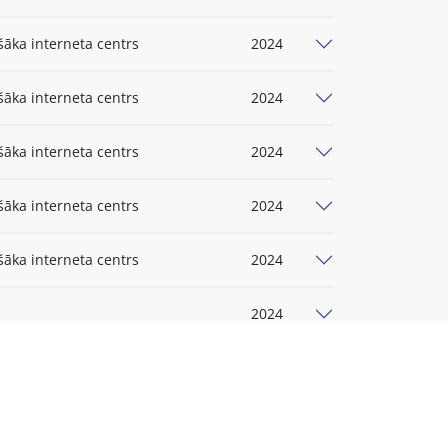
šāka interneta centrs
2024
šāka interneta centrs
2024
šāka interneta centrs
2024
šāka interneta centrs
2024
šāka interneta centrs
2024
2024
2024
2024