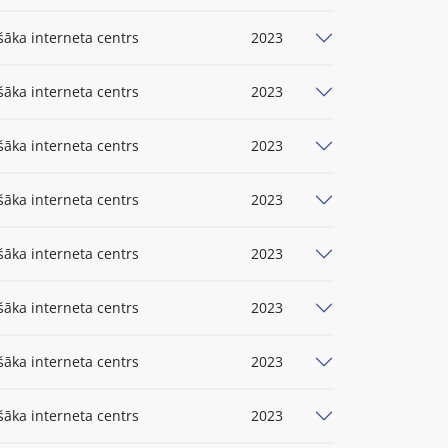
šāka interneta centrs
2023
šāka interneta centrs
2023
šāka interneta centrs
2023
šāka interneta centrs
2023
šāka interneta centrs
2023
šāka interneta centrs
2023
šāka interneta centrs
2023
šāka interneta centrs
2023