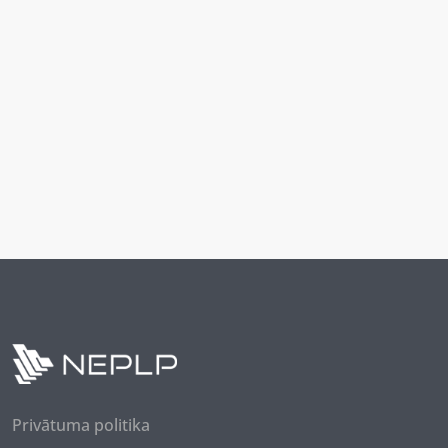
Privātuma politika