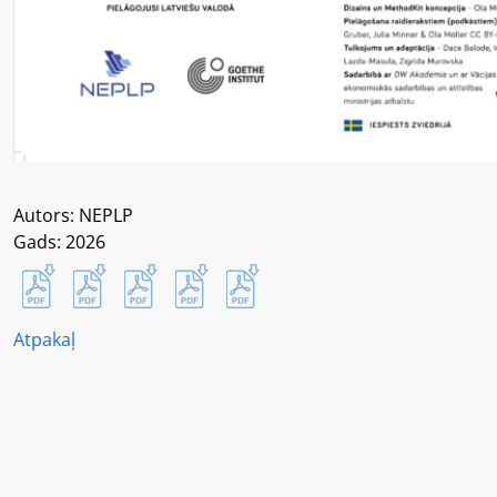
Autors: NEPLP
Gads: 2026
Atpakaļ